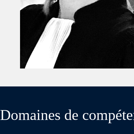
Domaines de compéte