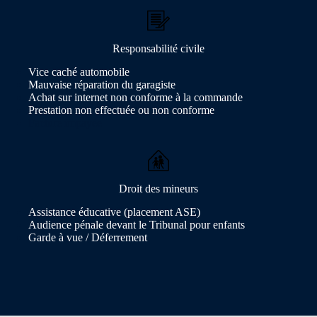
Responsabilité civile
Vice caché automobile
Mauvaise réparation du garagiste
Achat sur internet non conforme à la commande
Prestation non effectuée ou non conforme
Facture impayée
Droit des mineurs
Assistance éducative (placement ASE)
Audience pénale devant le Tribunal pour enfants
Garde à vue / Déferrement