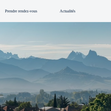
Prendre rendez-vous
Actualités