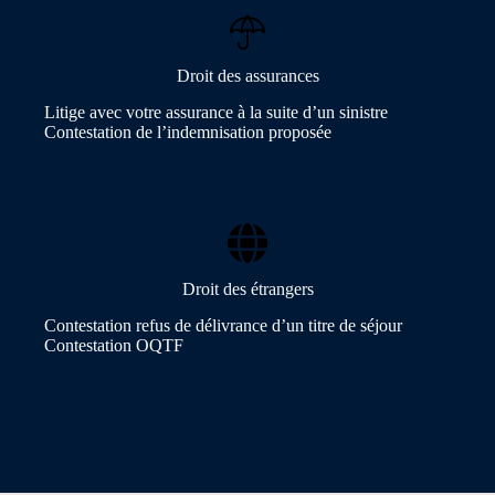
Droit des assurances
Litige avec votre assurance à la suite d’un sinistre
Contestation de l’indemnisation proposée
Droit des étrangers
Contestation refus de délivrance d’un titre de séjour
Contestation OQTF