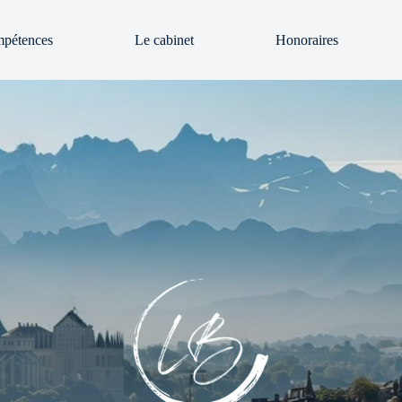
mpétences
Le cabinet
Honoraires