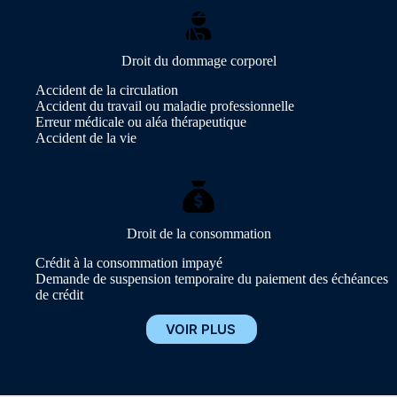
Droit du dommage corporel
Accident de la circulation
Accident du travail ou maladie professionnelle
Erreur médicale ou aléa thérapeutique
Accident de la vie
Droit de la consommation
Crédit à la consommation impayé
Demande de suspension temporaire du paiement des échéances
de crédit
VOIR PLUS