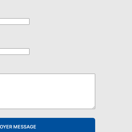
OYER MESSAGE